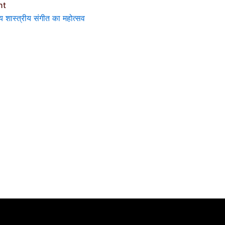
nt
य शास्त्रीय संगीत का महोत्सव