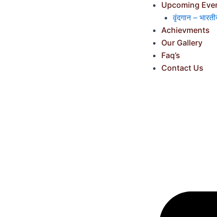
Upcoming Eve
वृंदगान – भारती
Achievments
Our Gallery
Faq’s
Contact Us